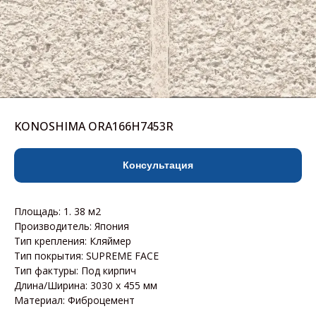
KONOSHIMA ORA166H7453R
Консультация
Площадь: 1. 38 м2
Производитель: Япония
Тип крепления: Кляймер
Тип покрытия: SUPREME FACE
Тип фактуры: Под кирпич
Длина/Ширина: 3030 х 455 мм
Материал: Фиброцемент