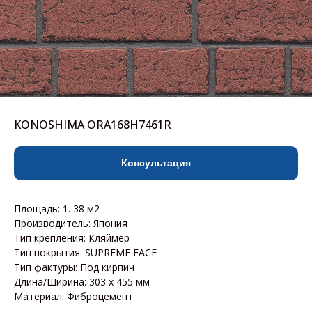
KONOSHIMA ORA168H7461R
Консультация
Площадь: 1. 38 м2
Производитель: Япония
Тип крепления: Кляймер
Тип покрытия: SUPREME FACE
Тип фактуры: Под кирпич
Длина/Ширина: 303 х 455 мм
Материал: Фиброцемент