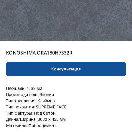
KONOSHIMA ORA180H7332R
Консультация
Площадь: 1. 38 м2
Производитель: Япония
Тип крепления: Кляймер
Тип покрытия: SUPREME FACE
Тип фактуры: Под бетон
Длина/Ширина: 3030 х 455 мм
Материал: Фиброцемент