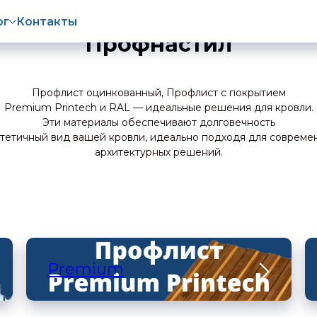
ог
Контакты
Профнастил
Профлист оцинкованный, Профлист с покрытием
Premium Printech и RAL — идеальные решения для кровли.
Эти материалы обеспечивают долговечность
стетичный вид вашей кровли, идеально подходя для совреме
архитектурных решений.
Premium