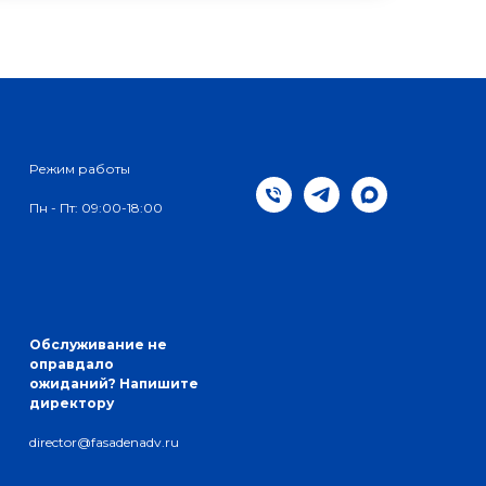
Режим работы
Пн - Пт: 09:00-18:00
Обслуживание не
оправдало
ожиданий? Напишите
директору
director@fasadenadv.ru